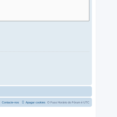
Contacte-nos
Apagar cookies
O Fuso Horário do Fórum é
UTC