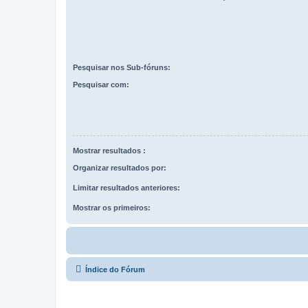
Pesquisar nos Sub-fóruns:
Pesquisar com:
Mostrar resultados :
Organizar resultados por:
Limitar resultados anteriores:
Mostrar os primeiros:
Índice do Fórum