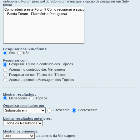
selecione o Fórum principal do Sub-fórum e marque a opção de pesquisar em Sub-
fórum.
Pesquisar nos Sub-fóruns:
Sim
Não
Pesquisar com:
Pesquisar Títulos e conteúdo dos Tópicos
Apenas no conteúdo das Mensagens
Pesquisar só nos Títulos dos Tópicos
Apenas a primeira Mensagem dos Tópicos
Mostrar resultados :
Mensagens
Tópicos
Organizar resultados por:
Crescente
Decrescente
Limitar resultados anteriores:
Mostrar os primeiros:
caracteres da Mensagem