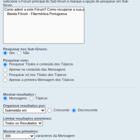
selecione o Fórum principal do Sub-fórum e marque a opção de pesquisar em Sub-
fórum.
Pesquisar nos Sub-fóruns:
Sim
Não
Pesquisar com:
Pesquisar Títulos e conteúdo dos Tópicos
Apenas no conteúdo das Mensagens
Pesquisar só nos Títulos dos Tópicos
Apenas a primeira Mensagem dos Tópicos
Mostrar resultados :
Mensagens
Tópicos
Organizar resultados por:
Crescente
Decrescente
Limitar resultados anteriores:
Mostrar os primeiros:
caracteres da Mensagem