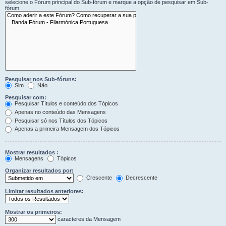
selecione o Fórum principal do Sub-fórum e marque a opção de pesquisar em Sub-
fórum.
Pesquisar nos Sub-fóruns:
Sim
Não
Pesquisar com:
Pesquisar Títulos e conteúdo dos Tópicos
Apenas no conteúdo das Mensagens
Pesquisar só nos Títulos dos Tópicos
Apenas a primeira Mensagem dos Tópicos
Mostrar resultados :
Mensagens
Tópicos
Organizar resultados por:
Crescente
Decrescente
Limitar resultados anteriores:
Mostrar os primeiros:
caracteres da Mensagem