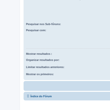
Pesquisar nos Sub-fóruns:
Pesquisar com:
Mostrar resultados :
Organizar resultados por:
Limitar resultados anteriores:
Mostrar os primeiros:
Índice do Fórum