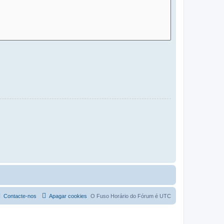
Contacte-nos
Apagar cookies
O Fuso Horário do Fórum é
UTC