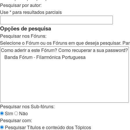
Pesquisar por autor:
Use * para resultados parciais
Opções de pesquisa
Pesquisar nos Fóruns:
Selecione o Fórum ou os Fóruns em que deseja pesquisar. Par
Pesquisar nos Sub-fóruns:
Sim
Não
Pesquisar com:
Pesquisar Títulos e conteúdo dos Tópicos