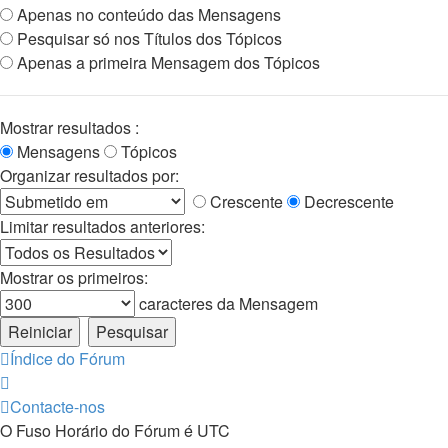
Apenas no conteúdo das Mensagens
Pesquisar só nos Títulos dos Tópicos
Apenas a primeira Mensagem dos Tópicos
Mostrar resultados :
Mensagens
Tópicos
Organizar resultados por:
Crescente
Decrescente
Limitar resultados anteriores:
Mostrar os primeiros:
caracteres da Mensagem
Índice do Fórum
Contacte-nos
O Fuso Horário do Fórum é
UTC