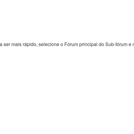
a ser mais rápido, selecione o Fórum principal do Sub-fórum 