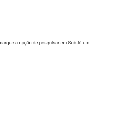
e marque a opção de pesquisar em Sub-fórum.