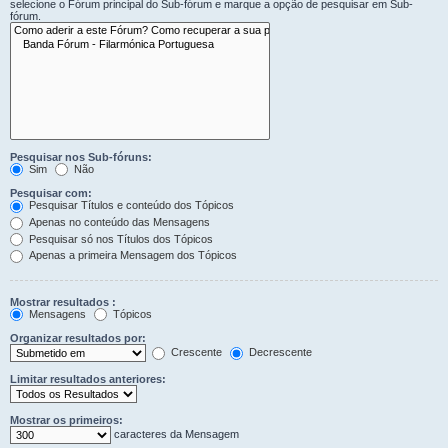
selecione o Fórum principal do Sub-fórum e marque a opção de pesquisar em Sub-
fórum.
Pesquisar nos Sub-fóruns:
Sim
Não
Pesquisar com:
Pesquisar Títulos e conteúdo dos Tópicos
Apenas no conteúdo das Mensagens
Pesquisar só nos Títulos dos Tópicos
Apenas a primeira Mensagem dos Tópicos
Mostrar resultados :
Mensagens
Tópicos
Organizar resultados por:
Crescente
Decrescente
Limitar resultados anteriores:
Mostrar os primeiros:
caracteres da Mensagem