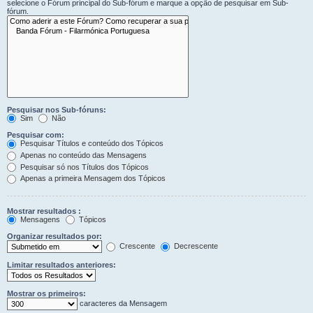
selecione o Fórum principal do Sub-fórum e marque a opção de pesquisar em Sub-
fórum.
Pesquisar nos Sub-fóruns:
Sim
Não
Pesquisar com:
Pesquisar Títulos e conteúdo dos Tópicos
Apenas no conteúdo das Mensagens
Pesquisar só nos Títulos dos Tópicos
Apenas a primeira Mensagem dos Tópicos
Mostrar resultados :
Mensagens
Tópicos
Organizar resultados por:
Crescente
Decrescente
Limitar resultados anteriores:
Mostrar os primeiros:
caracteres da Mensagem