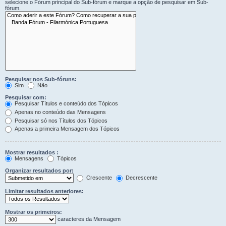
selecione o Fórum principal do Sub-fórum e marque a opção de pesquisar em Sub-
fórum.
Pesquisar nos Sub-fóruns:
Sim
Não
Pesquisar com:
Pesquisar Títulos e conteúdo dos Tópicos
Apenas no conteúdo das Mensagens
Pesquisar só nos Títulos dos Tópicos
Apenas a primeira Mensagem dos Tópicos
Mostrar resultados :
Mensagens
Tópicos
Organizar resultados por:
Crescente
Decrescente
Limitar resultados anteriores:
Mostrar os primeiros:
caracteres da Mensagem