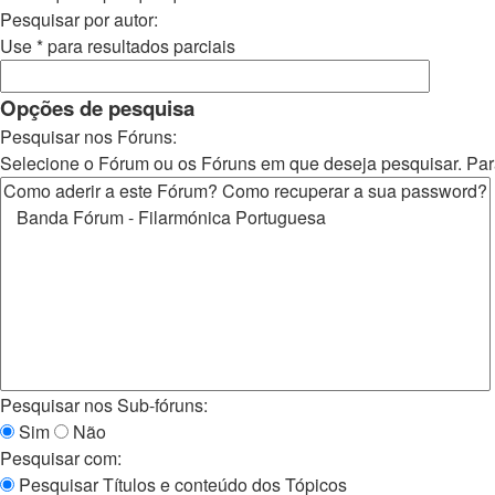
Pesquisar por autor:
Use * para resultados parciais
Opções de pesquisa
Pesquisar nos Fóruns:
Selecione o Fórum ou os Fóruns em que deseja pesquisar. Par
Pesquisar nos Sub-fóruns:
Sim
Não
Pesquisar com:
Pesquisar Títulos e conteúdo dos Tópicos