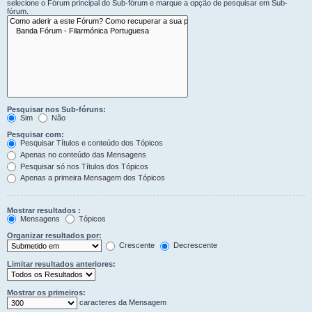
selecione o Fórum principal do Sub-fórum e marque a opção de pesquisar em Sub-
fórum.
Pesquisar nos Sub-fóruns:
Sim
Não
Pesquisar com:
Pesquisar Títulos e conteúdo dos Tópicos
Apenas no conteúdo das Mensagens
Pesquisar só nos Títulos dos Tópicos
Apenas a primeira Mensagem dos Tópicos
Mostrar resultados :
Mensagens
Tópicos
Organizar resultados por:
Crescente
Decrescente
Limitar resultados anteriores:
Mostrar os primeiros:
caracteres da Mensagem