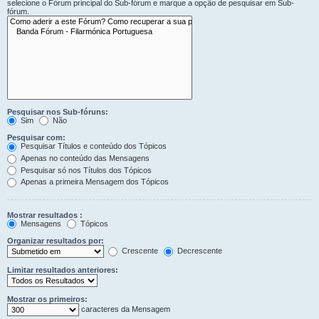
selecione o Fórum principal do Sub-fórum e marque a opção de pesquisar em Sub-
fórum.
Pesquisar nos Sub-fóruns:
Sim
Não
Pesquisar com:
Pesquisar Títulos e conteúdo dos Tópicos
Apenas no conteúdo das Mensagens
Pesquisar só nos Títulos dos Tópicos
Apenas a primeira Mensagem dos Tópicos
Mostrar resultados :
Mensagens
Tópicos
Organizar resultados por:
Crescente
Decrescente
Limitar resultados anteriores:
Mostrar os primeiros:
caracteres da Mensagem