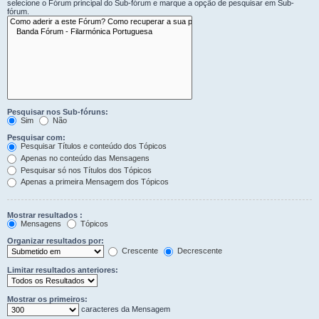
selecione o Fórum principal do Sub-fórum e marque a opção de pesquisar em Sub-
fórum.
Pesquisar nos Sub-fóruns:
Sim
Não
Pesquisar com:
Pesquisar Títulos e conteúdo dos Tópicos
Apenas no conteúdo das Mensagens
Pesquisar só nos Títulos dos Tópicos
Apenas a primeira Mensagem dos Tópicos
Mostrar resultados :
Mensagens
Tópicos
Organizar resultados por:
Crescente
Decrescente
Limitar resultados anteriores:
Mostrar os primeiros:
caracteres da Mensagem