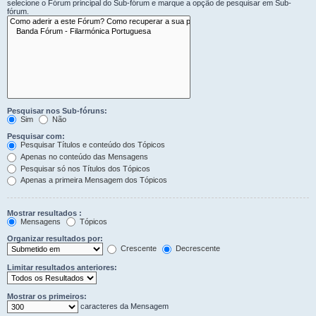
selecione o Fórum principal do Sub-fórum e marque a opção de pesquisar em Sub-
fórum.
Pesquisar nos Sub-fóruns:
Sim
Não
Pesquisar com:
Pesquisar Títulos e conteúdo dos Tópicos
Apenas no conteúdo das Mensagens
Pesquisar só nos Títulos dos Tópicos
Apenas a primeira Mensagem dos Tópicos
Mostrar resultados :
Mensagens
Tópicos
Organizar resultados por:
Crescente
Decrescente
Limitar resultados anteriores:
Mostrar os primeiros:
caracteres da Mensagem