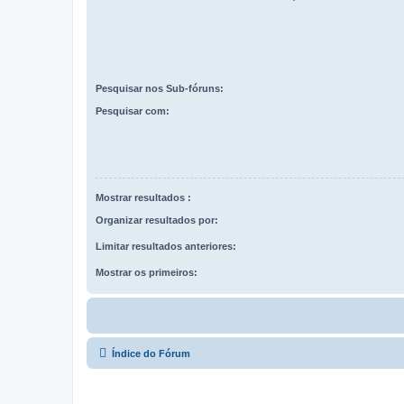
Pesquisar nos Sub-fóruns:
Pesquisar com:
Mostrar resultados :
Organizar resultados por:
Limitar resultados anteriores:
Mostrar os primeiros:
Índice do Fórum