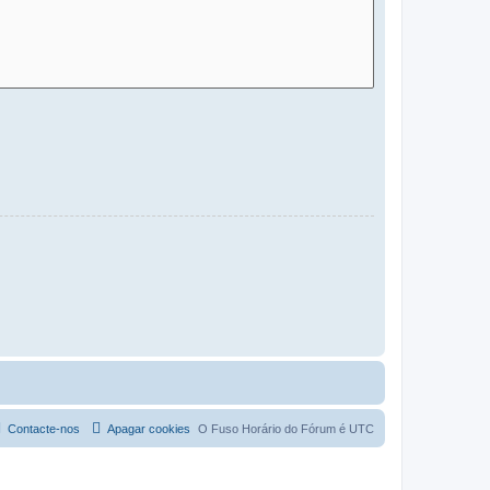
Contacte-nos
Apagar cookies
O Fuso Horário do Fórum é
UTC