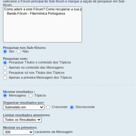
selecione o Fórum principal do Sub-fórum e marque a opção de pesquisar em Sub-
fórum.
Pesquisar nos Sub-fóruns:
Sim
Não
Pesquisar com:
Pesquisar Títulos e conteúdo dos Tópicos
Apenas no conteúdo das Mensagens
Pesquisar só nos Títulos dos Tópicos
Apenas a primeira Mensagem dos Tópicos
Mostrar resultados :
Mensagens
Tópicos
Organizar resultados por:
Crescente
Decrescente
Limitar resultados anteriores:
Mostrar os primeiros:
caracteres da Mensagem