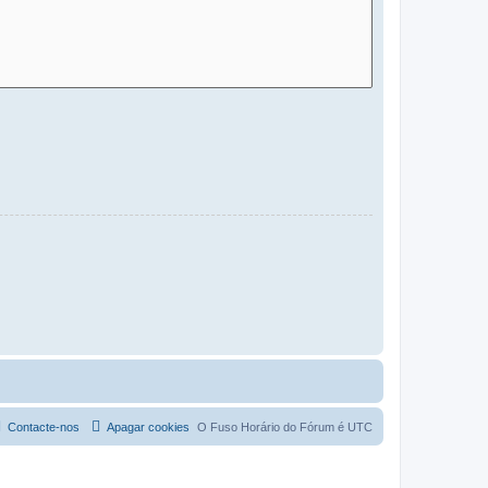
Contacte-nos
Apagar cookies
O Fuso Horário do Fórum é
UTC