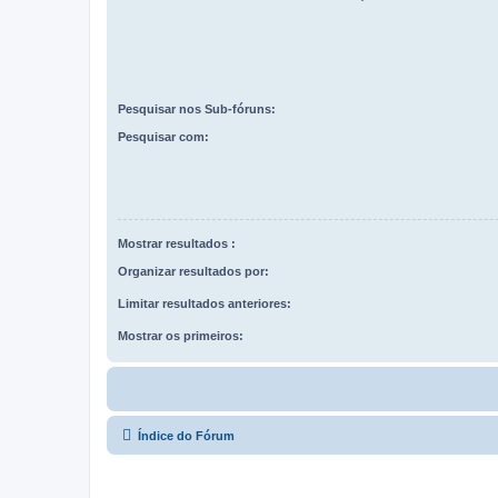
Pesquisar nos Sub-fóruns:
Pesquisar com:
Mostrar resultados :
Organizar resultados por:
Limitar resultados anteriores:
Mostrar os primeiros:
Índice do Fórum