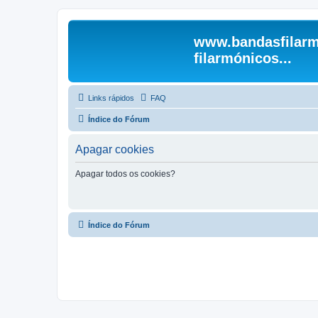
www.bandasfilarm
filarmónicos...
Links rápidos
FAQ
Índice do Fórum
Apagar cookies
Apagar todos os cookies?
Índice do Fórum