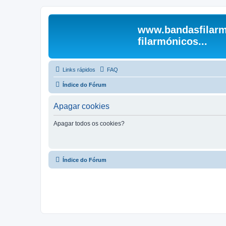
www.bandasfilarm
filarmónicos...
Links rápidos
FAQ
Índice do Fórum
Apagar cookies
Apagar todos os cookies?
Índice do Fórum