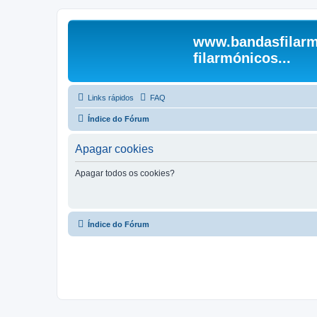
www.bandasfilarm
filarmónicos...
Links rápidos
FAQ
Índice do Fórum
Apagar cookies
Apagar todos os cookies?
Índice do Fórum