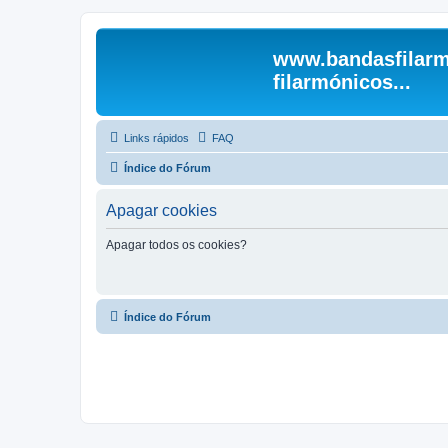
www.bandasfilarm
filarmónicos...
Links rápidos
FAQ
Índice do Fórum
Apagar cookies
Apagar todos os cookies?
Índice do Fórum