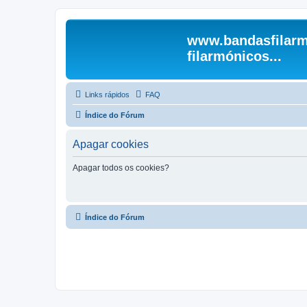
www.bandasfilarm
filarmónicos...
Links rápidos
FAQ
Índice do Fórum
Apagar cookies
Apagar todos os cookies?
Índice do Fórum