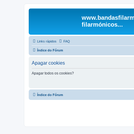
www.bandasfilarm
filarmónicos...
Links rápidos
FAQ
Índice do Fórum
Apagar cookies
Apagar todos os cookies?
Índice do Fórum