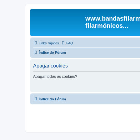
www.bandasfilarm
filarmónicos...
Links rápidos
FAQ
Índice do Fórum
Apagar cookies
Apagar todos os cookies?
Índice do Fórum