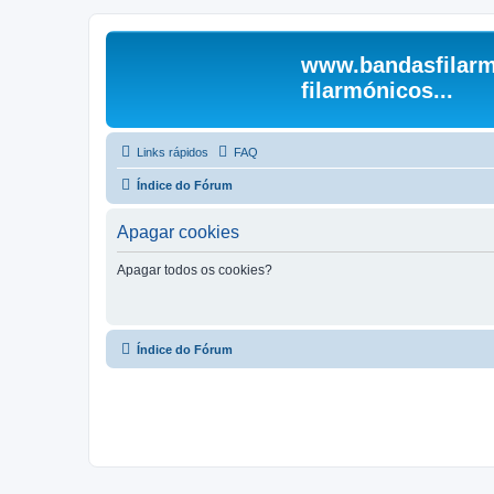
www.bandasfilarm
filarmónicos...
Links rápidos
FAQ
Índice do Fórum
Apagar cookies
Apagar todos os cookies?
Índice do Fórum