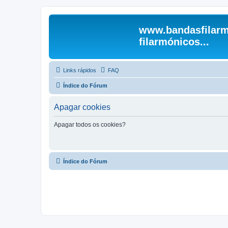
www.bandasfilarm
filarmónicos...
Links rápidos
FAQ
Índice do Fórum
Apagar cookies
Apagar todos os cookies?
Índice do Fórum