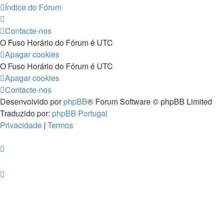
Índice do Fórum
Contacte-nos
O Fuso Horário do Fórum é
UTC
Apagar cookies
O Fuso Horário do Fórum é
UTC
Apagar cookies
Contacte-nos
Desenvolvido por
phpBB
® Forum Software © phpBB Limited
Traduzido por:
phpBB Portugal
Privacidade
|
Termos