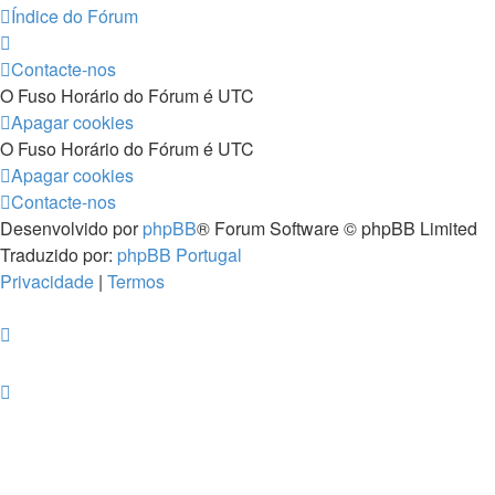
Índice do Fórum
Contacte-nos
O Fuso Horário do Fórum é
UTC
Apagar cookies
O Fuso Horário do Fórum é
UTC
Apagar cookies
Contacte-nos
Desenvolvido por
phpBB
® Forum Software © phpBB Limited
Traduzido por:
phpBB Portugal
Privacidade
|
Termos