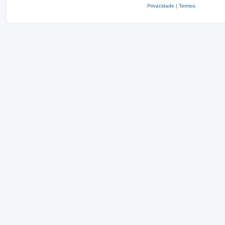
Privacidade
|
Termos