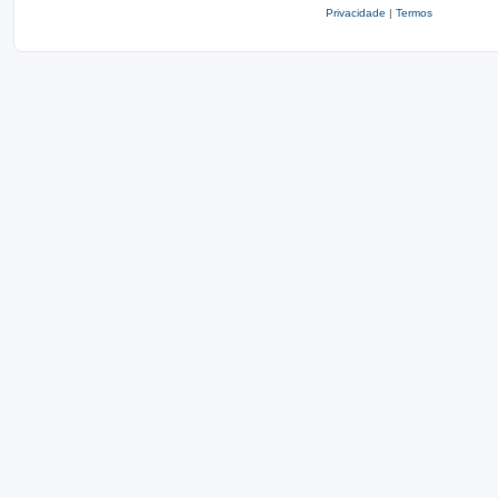
Privacidade
|
Termos