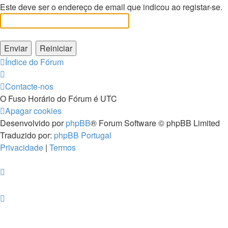
Este deve ser o endereço de email que indicou ao registar-se.
Índice do Fórum
Contacte-nos
O Fuso Horário do Fórum é
UTC
Apagar cookies
Desenvolvido por
phpBB
® Forum Software © phpBB Limited
Traduzido por:
phpBB Portugal
Privacidade
|
Termos