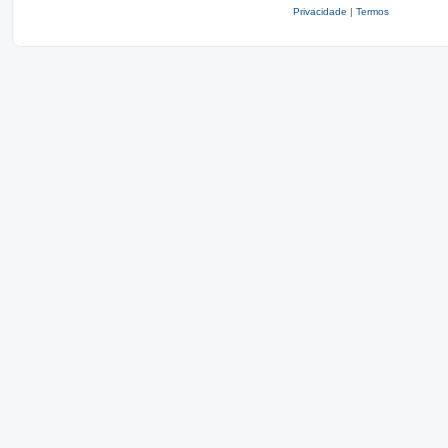
Privacidade
|
Termos