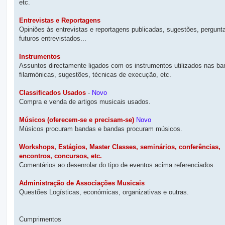
etc.
Entrevistas e Reportagens
Opiniões às entrevistas e reportagens publicadas, sugestões, pergunt
futuros entrevistados...
Instrumentos
Assuntos directamente ligados com os instrumentos utilizados nas b
filarmónicas, sugestões, técnicas de execução, etc.
Classificados Usados
-
Novo
Compra e venda de artigos musicais usados.
Músicos (oferecem-se e precisam-se)
Novo
Músicos procuram bandas e bandas procuram músicos.
Workshops, Estágios, Master Classes, seminários, conferências,
encontros, concursos, etc.
Comentários ao desenrolar do tipo de eventos acima referenciados.
Administração de Associações Musicais
Questões Logísticas, económicas, organizativas e outras.
Cumprimentos