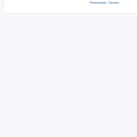
Privacidade
|
Termos