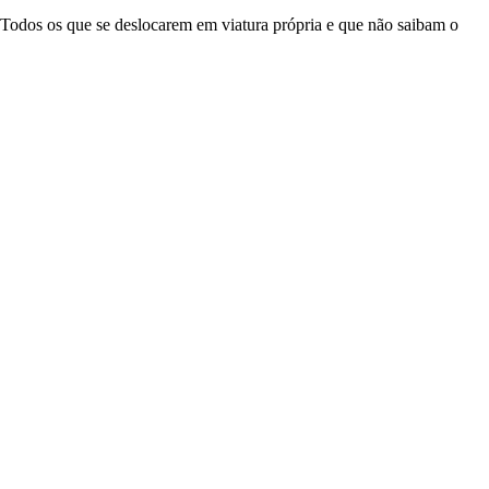
 Todos os que se deslocarem em viatura própria e que não saibam o