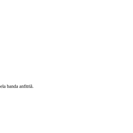
la banda anfitriã.