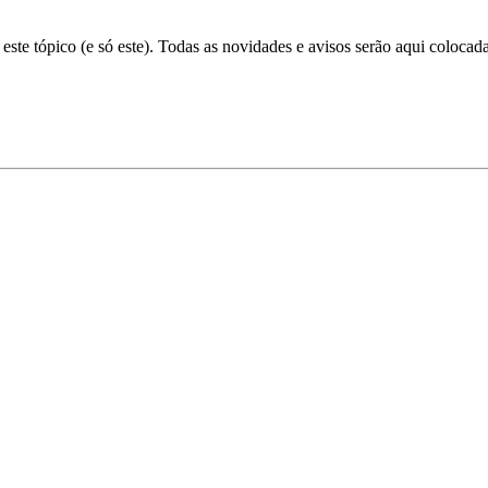
este tópico (e só este). Todas as novidades e avisos serão aqui coloca