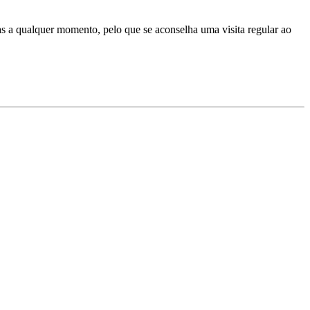
das a qualquer momento, pelo que se aconselha uma visita regular ao