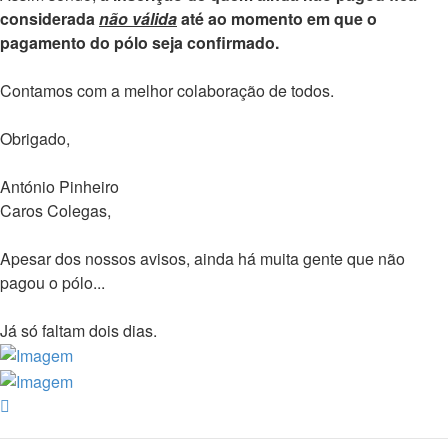
considerada
não válida
até ao momento em que o
pagamento do pólo seja confirmado.
Contamos com a melhor colaboração de todos.
Obrigado,
António Pinheiro
Caros Colegas,
Apesar dos nossos avisos, ainda há muita gente que não
pagou o pólo...
Já só faltam dois dias.
Topo