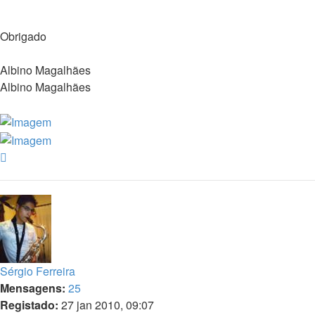
Obrigado
Albino Magalhães
Albino Magalhães
Topo
Sérgio Ferreira
Mensagens:
25
Registado:
27 jan 2010, 09:07