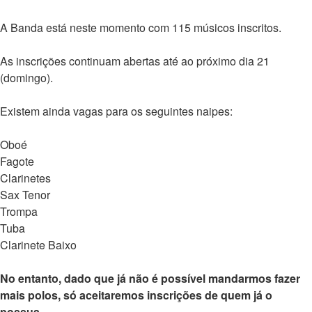
A Banda está neste momento com 115 músicos inscritos.
As inscrições continuam abertas até ao próximo dia 21
(domingo).
Existem ainda vagas para os seguintes naipes:
Oboé
Fagote
Clarinetes
Sax Tenor
Trompa
Tuba
Clarinete Baixo
No entanto, dado que já não é possível mandarmos fazer
mais polos, só aceitaremos inscrições de quem já o
possua.