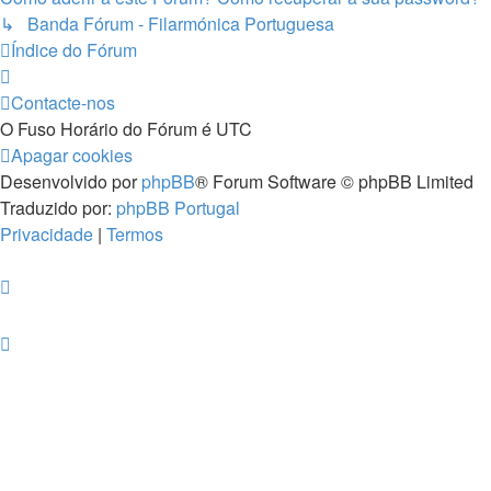
↳ Banda Fórum - Filarmónica Portuguesa
Índice do Fórum
Contacte-nos
O Fuso Horário do Fórum é
UTC
Apagar cookies
Desenvolvido por
phpBB
® Forum Software © phpBB Limited
Traduzido por:
phpBB Portugal
Privacidade
|
Termos