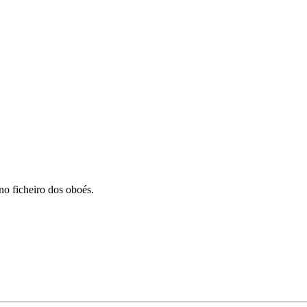
o ficheiro dos oboés.