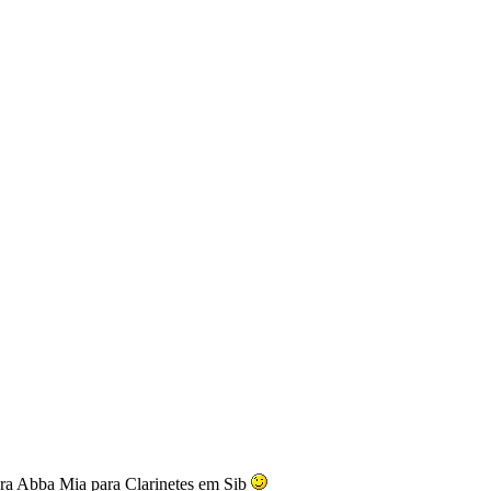
obra Abba Mia para Clarinetes em Sib