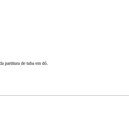
da partitura de tuba em dó.