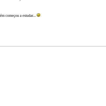
uém começou a estudar...