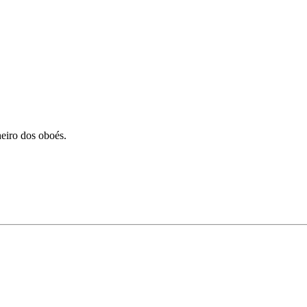
eiro dos oboés.