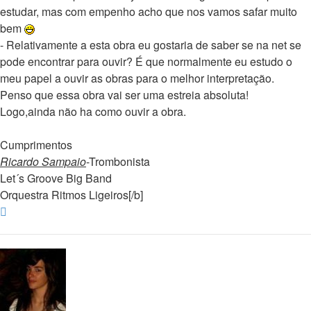
estudar, mas com empenho acho que nos vamos safar muito
bem
- Relativamente a esta obra eu gostaria de saber se na net se
pode encontrar para ouvir? É que normalmente eu estudo o
meu papel a ouvir as obras para o melhor interpretação.
Penso que essa obra vai ser uma estreia absoluta!
Logo,ainda não ha como ouvir a obra.
Cumprimentos
Ricardo Sampaio
-Trombonista
Let´s Groove Big Band
Orquestra Ritmos Ligeiros[/b]
Topo