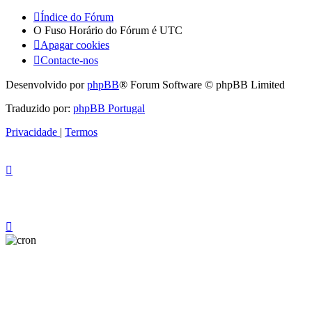
Índice do Fórum
O Fuso Horário do Fórum é
UTC
Apagar cookies
Contacte-nos
Desenvolvido por
phpBB
® Forum Software © phpBB Limited
Traduzido por:
phpBB Portugal
Privacidade
|
Termos