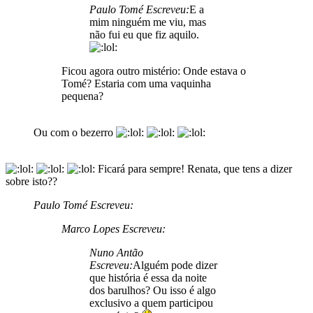
Paulo Tomé Escreveu:
E a
mim ninguém me viu, mas
não fui eu que fiz aquilo.
Ficou agora outro mistério: Onde estava o
Tomé? Estaria com uma vaquinha
pequena?
Ou com o bezerro
Ficará para sempre! Renata, que tens a dizer
sobre isto??
Paulo Tomé Escreveu:
Marco Lopes Escreveu:
Nuno Antão
Escreveu:
Alguém pode dizer
que história é essa da noite
dos barulhos? Ou isso é algo
exclusivo a quem participou