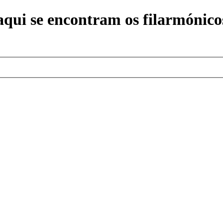
ui se encontram os filarmónicos