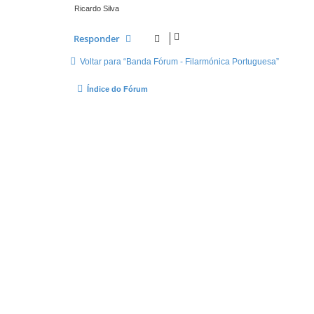
Ricardo Silva
Responder
Voltar para “Banda Fórum - Filarmónica Portuguesa”
Índice do Fórum