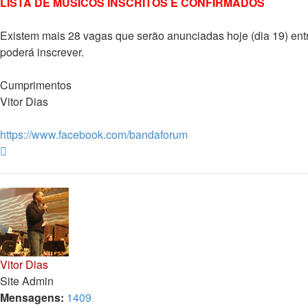
LISTA DE MÚSICOS INSCRITOS E CONFIRMADOS
Existem mais 28 vagas que serão anunciadas hoje (dia 19) ent
poderá inscrever.
Cumprimentos
Vitor Dias
https://www.facebook.com/bandaforum
Topo
Vitor Dias
Site Admin
Mensagens:
1409