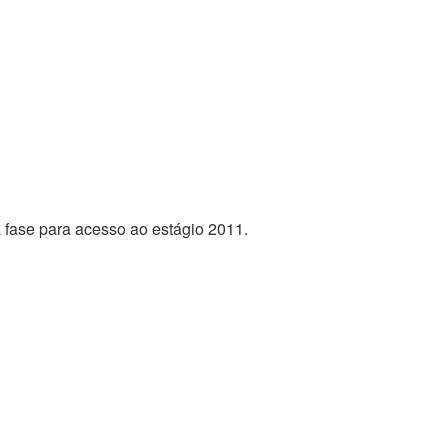
 fase para acesso ao estágio 2011.