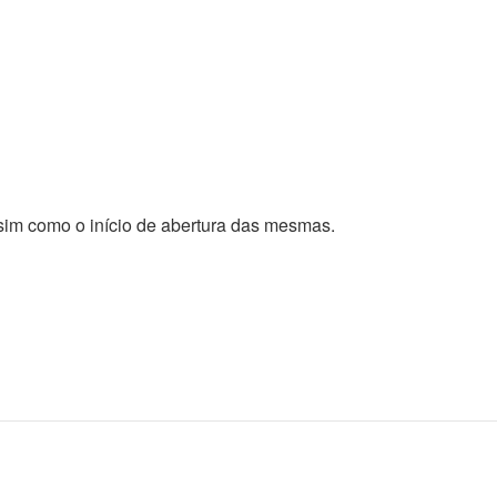
sim como o início de abertura das mesmas.