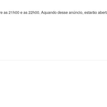
re as 21h00 e as 22h00. Aquando desse anúncio, estarão abert