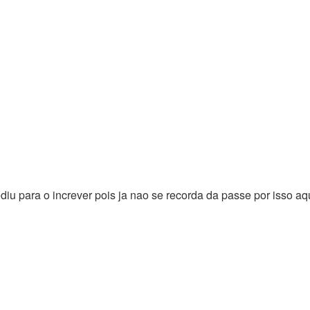
iu para o increver pois ja nao se recorda da passe por isso aqu