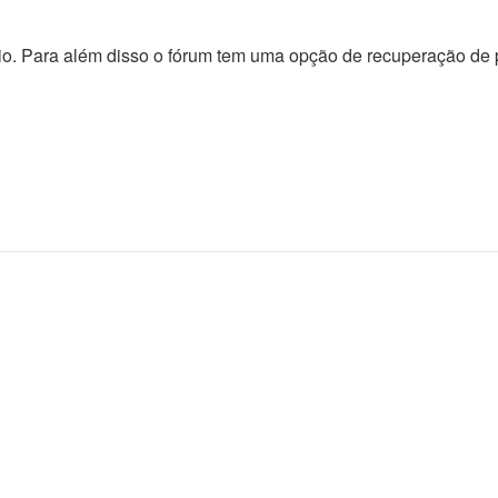
rio. Para além disso o fórum tem uma opção de recuperação de