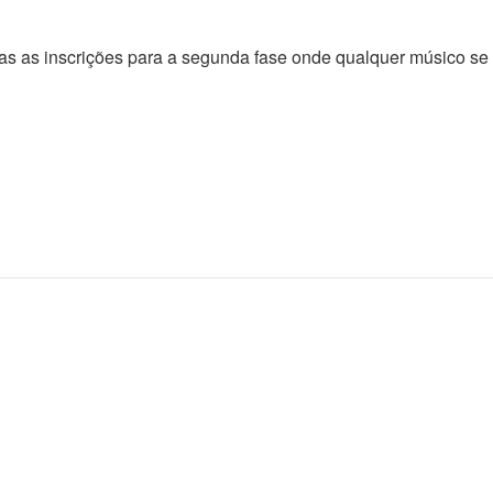
as as inscrições para a segunda fase onde qualquer músico se