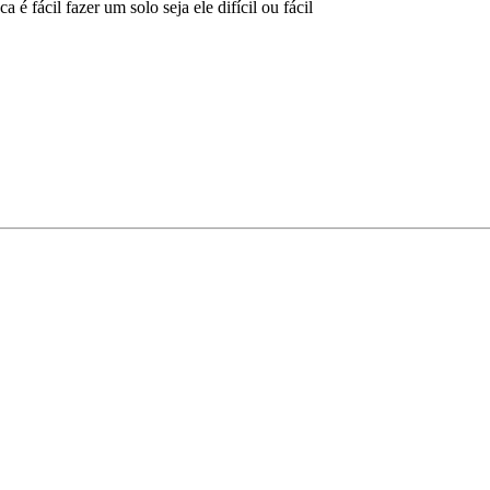
 é fácil fazer um solo seja ele difícil ou fácil