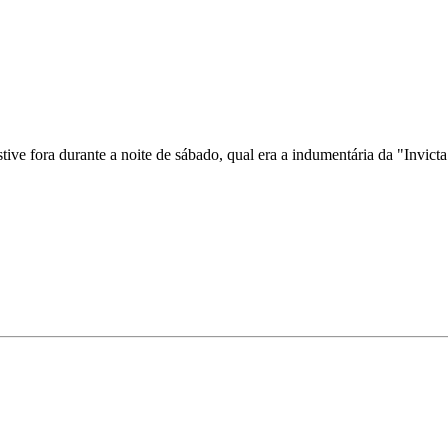
ive fora durante a noite de sábado, qual era a indumentária da "Invict