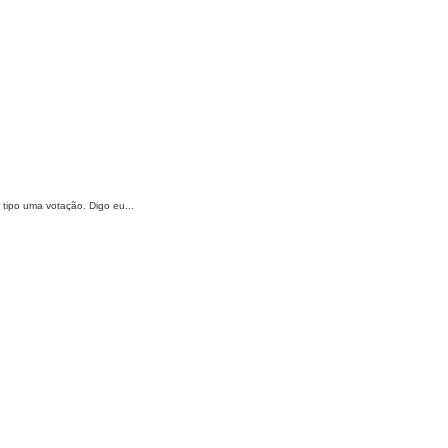
 tipo uma votação. Digo eu...