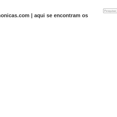
onicas.com | aqui se encontram os