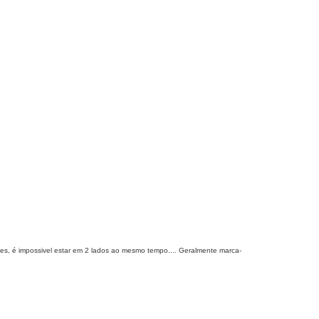
es, é impossivel estar em 2 lados ao mesmo tempo.... Geralmente marca-