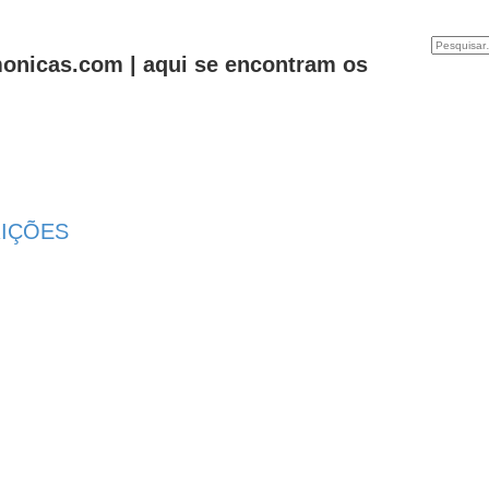
onicas.com | aqui se encontram os
CRIÇÕES