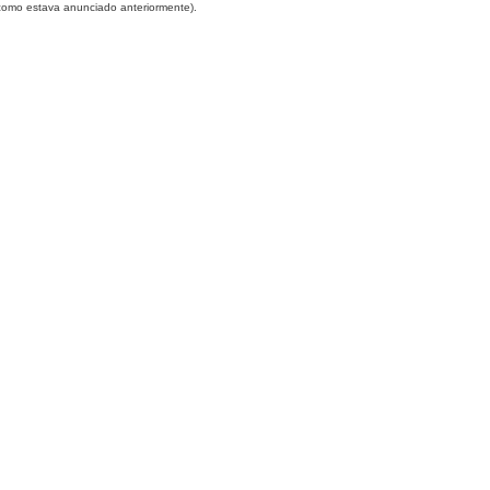
omo estava anunciado anteriormente).