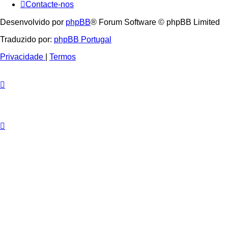
Contacte-nos
Desenvolvido por
phpBB
® Forum Software © phpBB Limited
Traduzido por:
phpBB Portugal
Privacidade
|
Termos