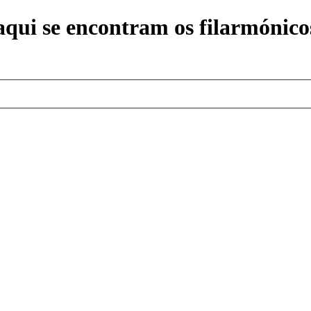
ui se encontram os filarmónicos