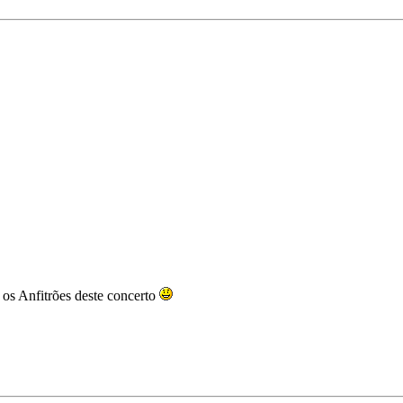
 os Anfitrões deste concerto