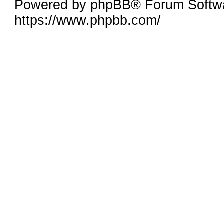
Powered by phpBB® Forum Softwa
https://www.phpbb.com/