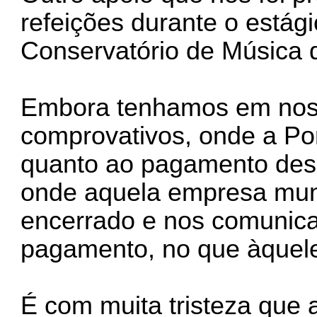
refeições durante o estág
Conservatório de Música 
Embora tenhamos em nos
comprovativos, onde a Po
quanto ao pagamento des
onde aquela empresa mun
encerrado e nos comunica
pagamento, no que àquele 
É com muita tristeza que