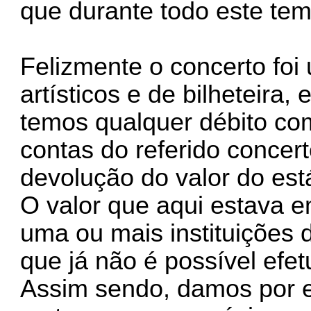
que durante todo este te
Felizmente o concerto fo
artísticos e de bilheteira,
temos qualquer débito co
contas do referido concert
devolução do valor do est
O valor que aqui estava em
uma ou mais instituições d
que já não é possível efet
Assim sendo, damos por e