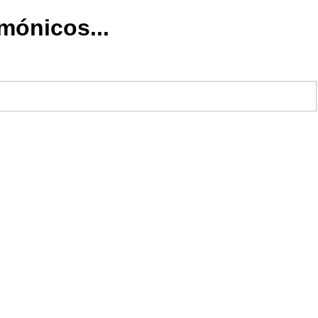
mónicos...